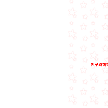
친구와함께