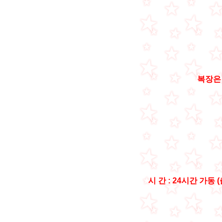
복장은
시 간 : 24시간 가동