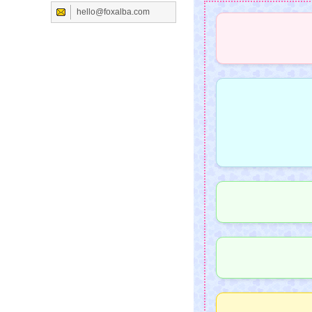
hello@foxalba.com