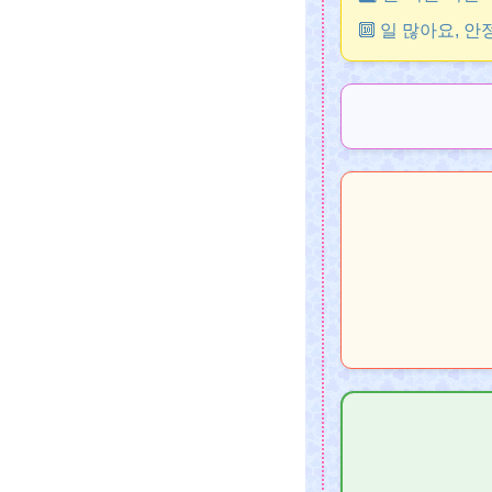
🔟 일 많아요, 