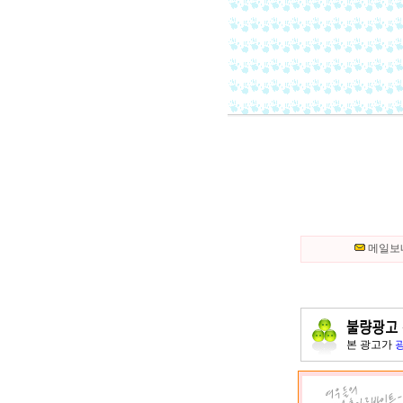
메일보
본 광고가