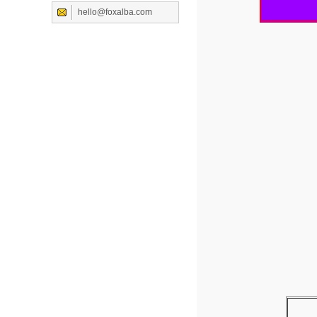
hello@foxalba.com