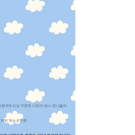
본 8개 이상 꾸준히 나오다 보니 언니들의
철저히 하는곳으로