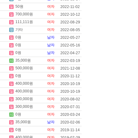
50원
여자
2022-11-02
700,000원
여자
2022-10-12
111,111원
여자
2022-08-29
기타
여자
2022-08-05
0원
남자
2022-05-27
0원
남자
2022-05-16
0원
남자
2022-04-27
35,000원
여자
2022-03-19
500,000원
여자
2021-12-08
0원
여자
2020-11-12
400,000원
여자
2020-10-19
400,000원
여자
2020-10-19
300,000원
여자
2020-08-02
300,000원
여자
2020-07-31
0원
여자
2020-03-24
35,000원
남자
2020-02-06
0원
여자
2019-11-14
400,000원
여자
2019-07-29