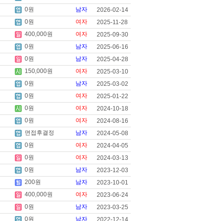
0원
남자
2026-02-14
0원
여자
2025-11-28
400,000원
여자
2025-09-30
0원
남자
2025-06-16
0원
남자
2025-04-28
150,000원
여자
2025-03-10
0원
남자
2025-03-02
0원
여자
2025-01-22
0원
여자
2024-10-18
0원
여자
2024-08-16
면접후결정
남자
2024-05-08
0원
여자
2024-04-05
0원
여자
2024-03-13
0원
남자
2023-12-03
200원
남자
2023-10-01
400,000원
여자
2023-06-24
0원
남자
2023-03-25
0원
남자
2022-12-14