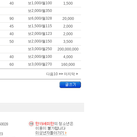
보1,000/월100
40
1,500
보2,000/월350
보6,000/월328
90
20,000
보1,500/월115
45
2,000
보2,000/월123
40
2,000
보2,000/월150
50
3,500
보3,000/월250
200,000,000
보2,000/월100
40
4,000
보3,000/월270
60
160,000
다음10
>>
마지막
>