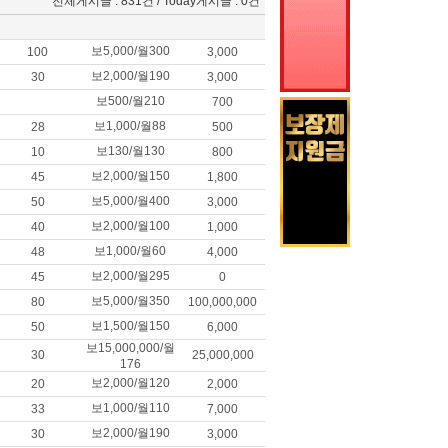
전체게시글 : 831건 / Today게시글 : 0건
보5,000/월300
100
3,000
보2,000/월190
30
3,000
보500/월210
700
보1,000/월88
28
500
보130/월130
10
800
보2,000/월150
45
1,800
보5,000/월400
50
3,000
보2,000/월100
40
1,000
보1,000/월60
48
4,000
보2,000/월295
45
0
보5,000/월350
80
100,000,000
보1,500/월150
50
6,000
보15,000,000/월
30
25,000,000
176
보2,000/월120
20
2,000
보1,000/월110
33
7,000
보2,000/월190
30
3,000