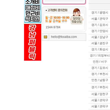
경기 / 광명시
서울 / 관악구
경기 / 김포시
1544-9784
경기 / 안양시
hello@foxalba.com
서울 / 강남구
서울 / 광진구
경기 / 화성시
경기 / 의정부시
인천 / 서구
경기 / 김포시
경기 / 부천시
인천 / 남동구
경기 / 부천시
서울 / 양천구
서울 / 관악구
서울 / 관악구