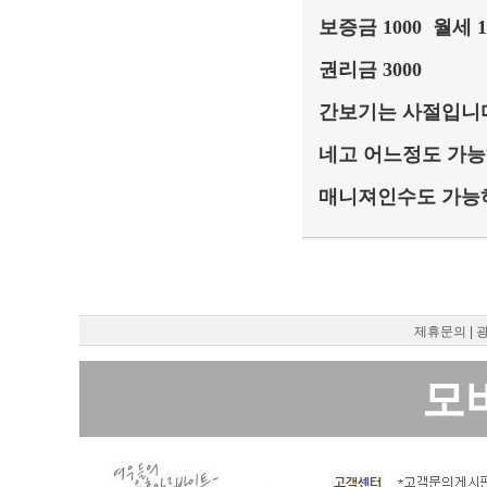
보증금 1000 월세 1
권리금 3000
간보기는 사절입니
네고 어느정도 가
매니져인수도 가능
제휴문의
|
모