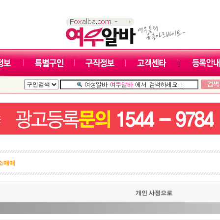
소매매
개인 사정으로